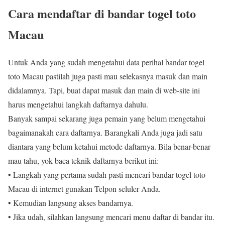
Cara mendaftar di bandar togel toto
Macau
Untuk Anda yang sudah mengetahui data perihal bandar togel
toto Macau pastilah juga pasti mau selekasnya masuk dan main
didalamnya. Tapi, buat dapat masuk dan main di web-site ini
harus mengetahui langkah daftarnya dahulu.
Banyak sampai sekarang juga pemain yang belum mengetahui
bagaimanakah cara daftarnya. Barangkali Anda juga jadi satu
diantara yang belum ketahui metode daftarnya. Bila benar-benar
mau tahu, yok baca teknik daftarnya berikut ini:
• Langkah yang pertama sudah pasti mencari bandar togel toto
Macau di internet gunakan Telpon seluler Anda.
• Kemudian langsung akses bandarnya.
• Jika udah, silahkan langsung mencari menu daftar di bandar itu.