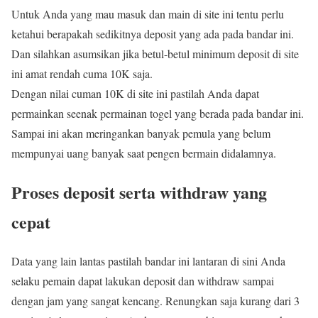
Untuk Anda yang mau masuk dan main di site ini tentu perlu
ketahui berapakah sedikitnya deposit yang ada pada bandar ini.
Dan silahkan asumsikan jika betul-betul minimum deposit di site
ini amat rendah cuma 10K saja.
Dengan nilai cuman 10K di site ini pastilah Anda dapat
permainkan seenak permainan togel yang berada pada bandar ini.
Sampai ini akan meringankan banyak pemula yang belum
mempunyai uang banyak saat pengen bermain didalamnya.
Proses deposit serta withdraw yang
cepat
Data yang lain lantas pastilah bandar ini lantaran di sini Anda
selaku pemain dapat lakukan deposit dan withdraw sampai
dengan jam yang sangat kencang. Renungkan saja kurang dari 3