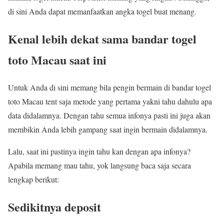
di sini Anda dapat memanfaatkan angka togel buat menang.
Kenal lebih dekat sama bandar togel
toto Macau saat ini
Untuk Anda di sini memang bila pengin bermain di bandar togel
toto Macau tent saja metode yang pertama yakni tahu dahulu apa
data didalamnya. Dengan tahu semua infonya pasti ini juga akan
membikin Anda lebih gampang saat ingin bermain didalamnya.
Lalu, saat ini pastinya ingin tahu kan dengan apa infonya?
Apabila memang mau tahu, yok langsung baca saja secara
lengkap berikut:
Sedikitnya deposit