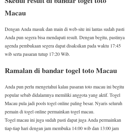
Skedul result di bandar togel toto
Macau
Dengan Anda masuk dan main di web-site ini lantas sudah pasti
Anda pun segera bisa mendapati result. Dengan begitu, pastinya
agenda pembukaan segera dapat disaksikan pada waktu 17:45
wib serta pasaran tutup 17:20 Wib.
Ramalan di bandar togel toto Macau
Anda pun perlu mengetahui kalau pasaran toto macau ini begitu
popular sebab didalamnya memiliki anggota yang aktif. Togel
Macau pula jadi pools togel online paling besar. Nyaris seluruh
pemain di togel online permainkan togel macau.
Togel macau ini juga sudah pasti dapat juga Anda permainkan
tiap-tiap hari dengan jam membuka 14:00 wib dan 13:00 jam