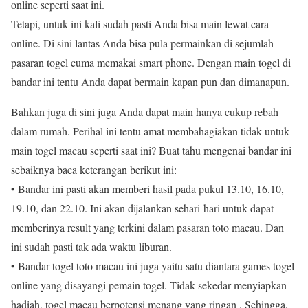
online seperti saat ini.
Tetapi, untuk ini kali sudah pasti Anda bisa main lewat cara
online. Di sini lantas Anda bisa pula permainkan di sejumlah
pasaran togel cuma memakai smart phone. Dengan main togel di
bandar ini tentu Anda dapat bermain kapan pun dan dimanapun.
Bahkan juga di sini juga Anda dapat main hanya cukup rebah
dalam rumah. Perihal ini tentu amat membahagiakan tidak untuk
main togel macau seperti saat ini? Buat tahu mengenai bandar ini
sebaiknya baca keterangan berikut ini:
• Bandar ini pasti akan memberi hasil pada pukul 13.10, 16.10,
19.10, dan 22.10. Ini akan dijalankan sehari-hari untuk dapat
memberinya result yang terkini dalam pasaran toto macau. Dan
ini sudah pasti tak ada waktu liburan.
• Bandar togel toto macau ini juga yaitu satu diantara games togel
online yang disayangi pemain togel. Tidak sekedar menyiapkan
hadiah, togel macau berpotensi menang yang ringan . Sehingga,