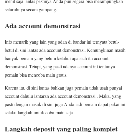
menit saja lantas pastinya Anda pun segera bisa merampungkan
seluruhnya secara gampang.
Ada account demonstrasi
Info menarik yang lain yang adan di bandar ini ternyata betul-
betul di sini lantas ada account demonstrasi. Kemungkinan masih
banyak pemain yang belum ketahui apa sich itu account
demonstrasi. Tetapi, yang pasti adanya account ini tentunya
pemain bisa mencoba main gratis.
Karena itu, di sini lantas bahkan juga pemain tidak usah punyai
account dahulu lantaran ada account demonstrasi . Maka, yang
pasti dengan masuk di sini juga Anda jadi pemain dapat pakai ini
selaku langkah untuk coba main saja.
Langkah deposit yang paling komplet