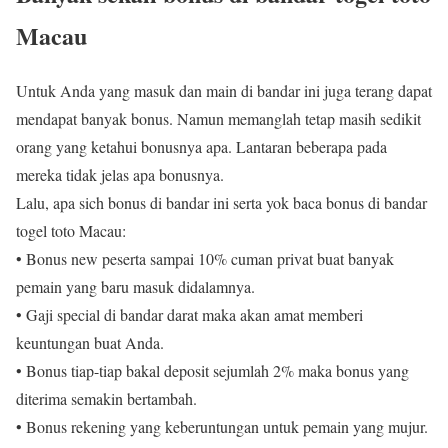
Macau
Untuk Anda yang masuk dan main di bandar ini juga terang dapat
mendapat banyak bonus. Namun memanglah tetap masih sedikit
orang yang ketahui bonusnya apa. Lantaran beberapa pada
mereka tidak jelas apa bonusnya.
Lalu, apa sich bonus di bandar ini serta yok baca bonus di bandar
togel toto Macau:
• Bonus new peserta sampai 10% cuman privat buat banyak
pemain yang baru masuk didalamnya.
• Gaji special di bandar darat maka akan amat memberi
keuntungan buat Anda.
• Bonus tiap-tiap bakal deposit sejumlah 2% maka bonus yang
diterima semakin bertambah.
• Bonus rekening yang keberuntungan untuk pemain yang mujur.