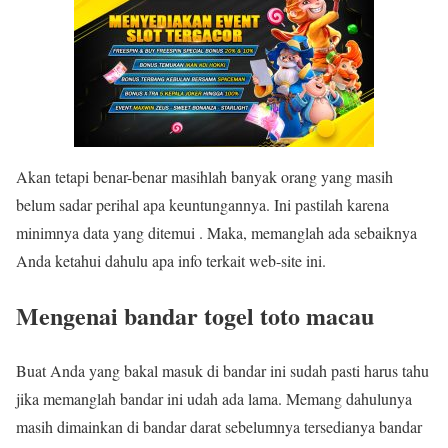
Akan tetapi benar-benar masihlah banyak orang yang masih
belum sadar perihal apa keuntungannya. Ini pastilah karena
minimnya data yang ditemui . Maka, memanglah ada sebaiknya
Anda ketahui dahulu apa info terkait web-site ini.
Mengenai bandar togel toto macau
Buat Anda yang bakal masuk di bandar ini sudah pasti harus tahu
jika memanglah bandar ini udah ada lama. Memang dahulunya
masih dimainkan di bandar darat sebelumnya tersedianya bandar