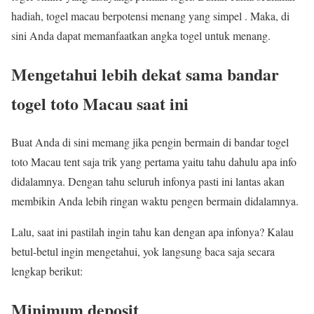
hadiah, togel macau berpotensi menang yang simpel . Maka, di
sini Anda dapat memanfaatkan angka togel untuk menang.
Mengetahui lebih dekat sama bandar
togel toto Macau saat ini
Buat Anda di sini memang jika pengin bermain di bandar togel
toto Macau tent saja trik yang pertama yaitu tahu dahulu apa info
didalamnya. Dengan tahu seluruh infonya pasti ini lantas akan
membikin Anda lebih ringan waktu pengen bermain didalamnya.
Lalu, saat ini pastilah ingin tahu kan dengan apa infonya? Kalau
betul-betul ingin mengetahui, yok langsung baca saja secara
lengkap berikut:
Minimum deposit