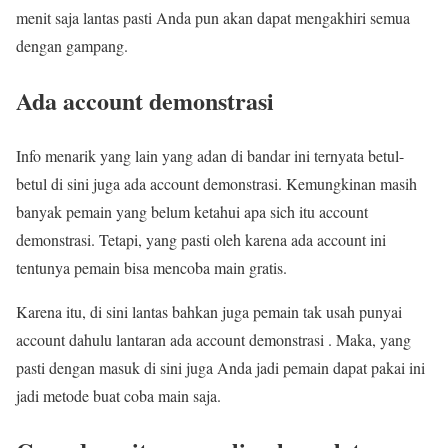
menit saja lantas pasti Anda pun akan dapat mengakhiri semua
dengan gampang.
Ada account demonstrasi
Info menarik yang lain yang adan di bandar ini ternyata betul-
betul di sini juga ada account demonstrasi. Kemungkinan masih
banyak pemain yang belum ketahui apa sich itu account
demonstrasi. Tetapi, yang pasti oleh karena ada account ini
tentunya pemain bisa mencoba main gratis.
Karena itu, di sini lantas bahkan juga pemain tak usah punyai
account dahulu lantaran ada account demonstrasi . Maka, yang
pasti dengan masuk di sini juga Anda jadi pemain dapat pakai ini
jadi metode buat coba main saja.