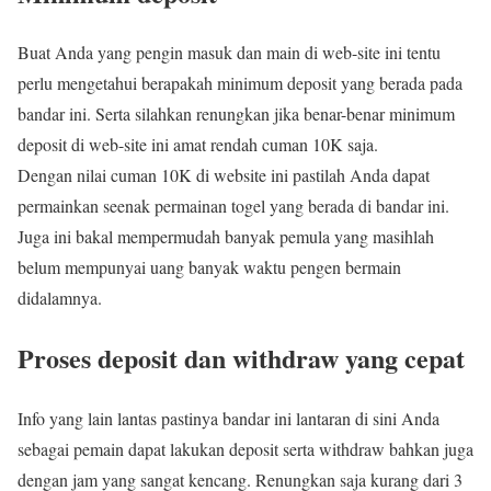
Buat Anda yang pengin masuk dan main di web-site ini tentu
perlu mengetahui berapakah minimum deposit yang berada pada
bandar ini. Serta silahkan renungkan jika benar-benar minimum
deposit di web-site ini amat rendah cuman 10K saja.
Dengan nilai cuman 10K di website ini pastilah Anda dapat
permainkan seenak permainan togel yang berada di bandar ini.
Juga ini bakal mempermudah banyak pemula yang masihlah
belum mempunyai uang banyak waktu pengen bermain
didalamnya.
Proses deposit dan withdraw yang cepat
Info yang lain lantas pastinya bandar ini lantaran di sini Anda
sebagai pemain dapat lakukan deposit serta withdraw bahkan juga
dengan jam yang sangat kencang. Renungkan saja kurang dari 3