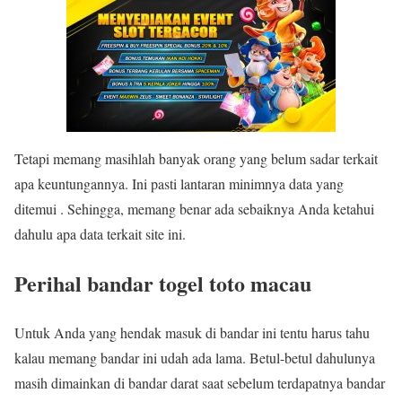
Tetapi memang masihlah banyak orang yang belum sadar terkait
apa keuntungannya. Ini pasti lantaran minimnya data yang
ditemui . Sehingga, memang benar ada sebaiknya Anda ketahui
dahulu apa data terkait site ini.
Perihal bandar togel toto macau
Untuk Anda yang hendak masuk di bandar ini tentu harus tahu
kalau memang bandar ini udah ada lama. Betul-betul dahulunya
masih dimainkan di bandar darat saat sebelum terdapatnya bandar