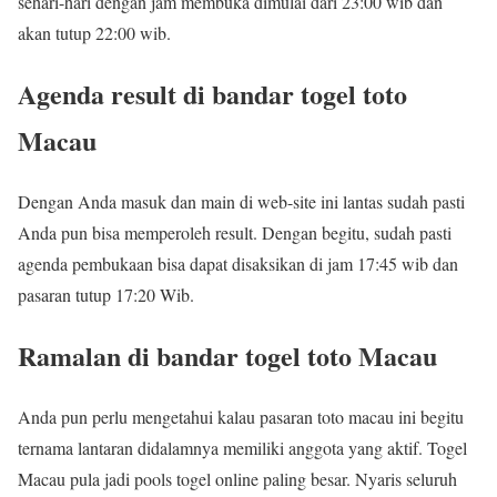
sehari-hari dengan jam membuka dimulai dari 23:00 wib dan
akan tutup 22:00 wib.
Agenda result di bandar togel toto
Macau
Dengan Anda masuk dan main di web-site ini lantas sudah pasti
Anda pun bisa memperoleh result. Dengan begitu, sudah pasti
agenda pembukaan bisa dapat disaksikan di jam 17:45 wib dan
pasaran tutup 17:20 Wib.
Ramalan di bandar togel toto Macau
Anda pun perlu mengetahui kalau pasaran toto macau ini begitu
ternama lantaran didalamnya memiliki anggota yang aktif. Togel
Macau pula jadi pools togel online paling besar. Nyaris seluruh