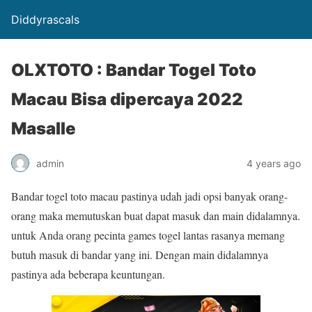
Diddyrascals
OLXTOTO : Bandar Togel Toto
Macau Bisa dipercaya 2022
Masalle
admin
4 years ago
Bandar togel toto macau pastinya udah jadi opsi banyak orang-
orang maka memutuskan buat dapat masuk dan main didalamnya.
untuk Anda orang pecinta games togel lantas rasanya memang
butuh masuk di bandar yang ini. Dengan main didalamnya
pastinya ada beberapa keuntungan.