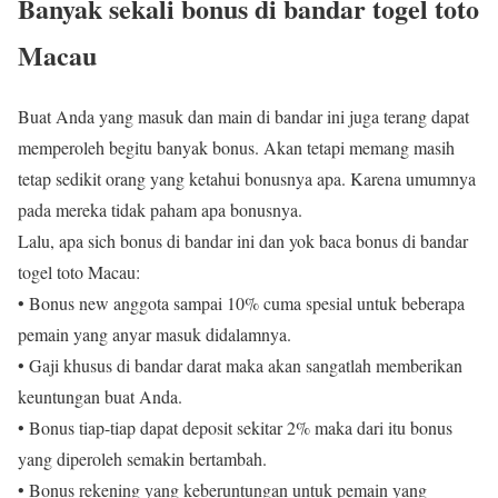
Banyak sekali bonus di bandar togel toto
Macau
Buat Anda yang masuk dan main di bandar ini juga terang dapat
memperoleh begitu banyak bonus. Akan tetapi memang masih
tetap sedikit orang yang ketahui bonusnya apa. Karena umumnya
pada mereka tidak paham apa bonusnya.
Lalu, apa sich bonus di bandar ini dan yok baca bonus di bandar
togel toto Macau:
• Bonus new anggota sampai 10% cuma spesial untuk beberapa
pemain yang anyar masuk didalamnya.
• Gaji khusus di bandar darat maka akan sangatlah memberikan
keuntungan buat Anda.
• Bonus tiap-tiap dapat deposit sekitar 2% maka dari itu bonus
yang diperoleh semakin bertambah.
• Bonus rekening yang keberuntungan untuk pemain yang