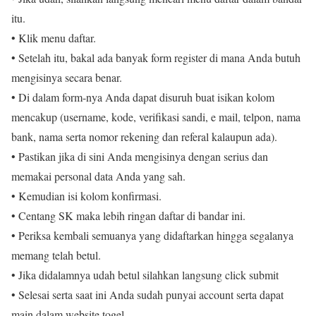
itu.
• Klik menu daftar.
• Setelah itu, bakal ada banyak form register di mana Anda butuh
mengisinya secara benar.
• Di dalam form-nya Anda dapat disuruh buat isikan kolom
mencakup (username, kode, verifikasi sandi, e mail, telpon, nama
bank, nama serta nomor rekening dan referal kalaupun ada).
• Pastikan jika di sini Anda mengisinya dengan serius dan
memakai personal data Anda yang sah.
• Kemudian isi kolom konfirmasi.
• Centang SK maka lebih ringan daftar di bandar ini.
• Periksa kembali semuanya yang didaftarkan hingga segalanya
memang telah betul.
• Jika didalamnya udah betul silahkan langsung click submit
• Selesai serta saat ini Anda sudah punyai account serta dapat
main dalam website togel.