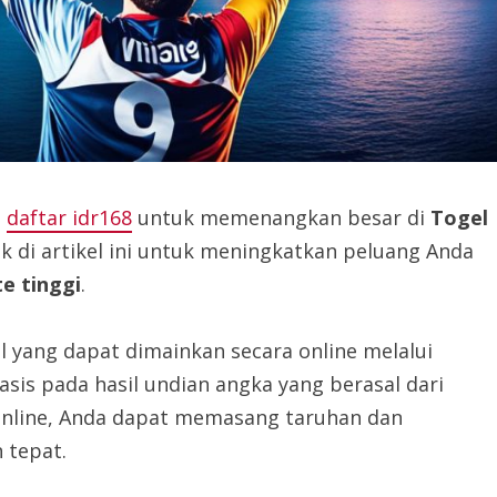
n
daftar idr168
untuk memenangkan besar di
Togel
ik di artikel ini untuk meningkatkan peluang Anda
e tinggi
.
 yang dapat dimainkan secara online melalui
asis pada hasil undian angka yang berasal dari
Online, Anda dapat memasang taruhan dan
 tepat.