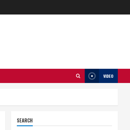
VIDEO
SEARCH