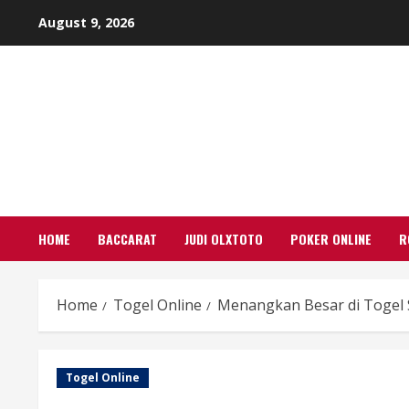
Skip
August 9, 2026
to
content
HOME
BACCARAT
JUDI OLXTOTO
POKER ONLINE
R
Home
Togel Online
Menangkan Besar di Togel 
Togel Online