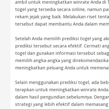
ambil untuk meningkatkan winrate Anda di 
togel yang tersedia secara online, namun p
rekam jejak yang baik. Melakukan riset tent
tersebut dapat membantu Anda dalam membu
Setelah Anda memilih prediksi togel yang a
prediksi tersebut secara efektif. Cermati a
togel dan gunakan informasi tersebut seb
memilih angka-angka yang direkomendasikan 
meningkatkan peluang Anda untuk memenan
Selain menggunakan prediksi togel, ada be
terapkan untuk meningkatkan winrate Anda.
dalam hasil pengundian sebelumnya. Denga
strategi yang lebih efektif dalam memasang