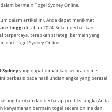
alam bermain Togel Sydney Online.
kum dalam artikel ini, Anda dapat menikmati
ate tinggi
di tahun 2024. Selalu perhatikan
el terpercaya, terapkan strategi bermain yang
n dari Togel Sydney Online.
l Sydney
yang dapat dimainkan secara online
ini berbasis pada hasil undian angka yang berasal
masang taruhan dan berharap prediksi angka Anda
n kenyamanan bermain togel secara online dan