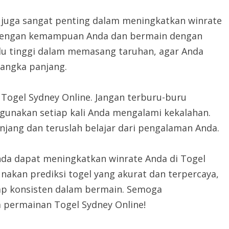
a juga sangat penting dalam meningkatkan winrate
i dengan kemampuan Anda dan bermain dengan
lalu tinggi dalam memasang taruhan, agar Anda
angka panjang.
 Togel Sydney Online. Jangan terburu-buru
gunakan setiap kali Anda mengalami kekalahan.
njang dan teruslah belajar dari pengalaman Anda.
nda dapat meningkatkan winrate Anda di Togel
nakan prediksi togel yang akurat dan terpercaya,
ap konsisten dalam bermain. Semoga
 permainan Togel Sydney Online!