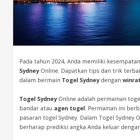
Pada tahun 2024, Anda memiliki kesempata
Sydney
Online. Dapatkan tips dan trik terba
dalam bermain
Togel Sydney
dengan
winrat
Togel Sydney
Online adalah permainan togel
bandar atau
agen togel
. Permainan ini berb
pasaran togel Sydney. Dalam Togel Sydney 
berharap prediksi angka Anda keluar dengan