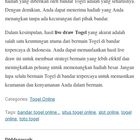
hadiah yang diberikan oleh bandar Togel adalah yang seharusnya.
Dengan demikian, Anda dapat menerima hadiah yang Anda
menangkan tanpa ada kecurangan dari pihak bandar.
live draw Togel
Dalam kesimpulan, hasil
yang akurat adalah
salah satu keuntungan utama dari bermain Togel di bandar
terpercaya di Indonesia. Anda dapat memanfaatkan hasil live
draw ini untuk membuat strategi bermain yang lebih efektif dan
meningkatkan peluang untuk memenangkan hadiah besar. Jangan
lupa selalu bermain Togel di bandar terpercaya untuk memastikan
keamanan dan kenyamanan Anda dalam bermain.
Categories:
Togel Online
Tags:
bandar togel online .
,
situs togel online
,
slot online
,
togel
online
,
toto togel
Diddyrascals