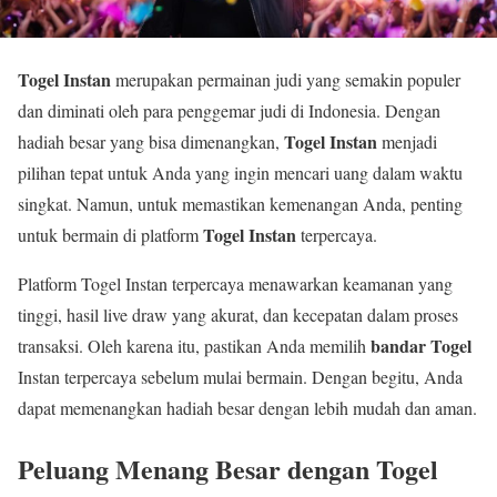
Togel Instan
merupakan permainan judi yang semakin populer
dan diminati oleh para penggemar judi di Indonesia. Dengan
Togel Instan
hadiah besar yang bisa dimenangkan,
menjadi
pilihan tepat untuk Anda yang ingin mencari uang dalam waktu
singkat. Namun, untuk memastikan kemenangan Anda, penting
Togel Instan
untuk bermain di platform
terpercaya.
Platform Togel Instan terpercaya menawarkan keamanan yang
tinggi, hasil live draw yang akurat, dan kecepatan dalam proses
bandar Togel
transaksi. Oleh karena itu, pastikan Anda memilih
Instan terpercaya sebelum mulai bermain. Dengan begitu, Anda
dapat memenangkan hadiah besar dengan lebih mudah dan aman.
Peluang Menang Besar dengan Togel