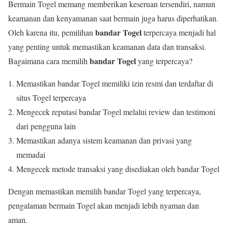
Bermain Togel memang memberikan keseruan tersendiri, namun
keamanan dan kenyamanan saat bermain juga harus diperhatikan.
bandar Togel
Oleh karena itu, pemilihan
terpercaya menjadi hal
yang penting untuk memastikan keamanan data dan transaksi.
bandar Togel
Bagaimana cara memilih
yang terpercaya?
Memastikan bandar Togel memiliki izin resmi dan terdaftar di
situs Togel terpercaya
Mengecek reputasi bandar Togel melalui review dan testimoni
dari pengguna lain
Memastikan adanya sistem keamanan dan privasi yang
memadai
Mengecek metode transaksi yang disediakan oleh bandar Togel
Dengan memastikan memilih bandar Togel yang terpercaya,
pengalaman bermain Togel akan menjadi lebih nyaman dan
aman.