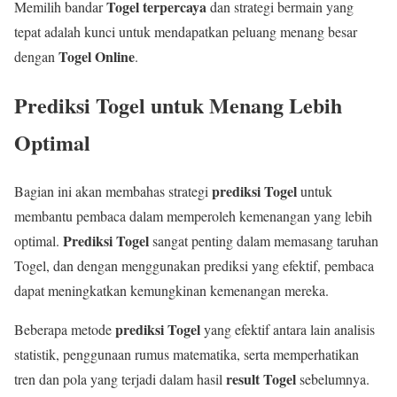
Togel terpercaya
Memilih bandar
dan strategi bermain yang
tepat adalah kunci untuk mendapatkan peluang menang besar
Togel Online
dengan
.
Prediksi Togel untuk Menang Lebih
Optimal
prediksi Togel
Bagian ini akan membahas strategi
untuk
membantu pembaca dalam memperoleh kemenangan yang lebih
Prediksi Togel
optimal.
sangat penting dalam memasang taruhan
Togel, dan dengan menggunakan prediksi yang efektif, pembaca
dapat meningkatkan kemungkinan kemenangan mereka.
prediksi Togel
Beberapa metode
yang efektif antara lain analisis
statistik, penggunaan rumus matematika, serta memperhatikan
result Togel
tren dan pola yang terjadi dalam hasil
sebelumnya.