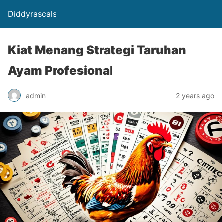
Diddyrascals
Kiat Menang Strategi Taruhan
Ayam Profesional
admin
2 years ago