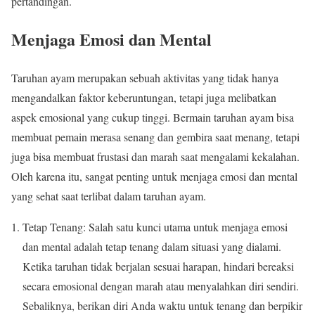
pertandingan.
Menjaga Emosi dan Mental
Taruhan ayam merupakan sebuah aktivitas yang tidak hanya
mengandalkan faktor keberuntungan, tetapi juga melibatkan
aspek emosional yang cukup tinggi. Bermain taruhan ayam bisa
membuat pemain merasa senang dan gembira saat menang, tetapi
juga bisa membuat frustasi dan marah saat mengalami kekalahan.
Oleh karena itu, sangat penting untuk menjaga emosi dan mental
yang sehat saat terlibat dalam taruhan ayam.
Tetap Tenang: Salah satu kunci utama untuk menjaga emosi
dan mental adalah tetap tenang dalam situasi yang dialami.
Ketika taruhan tidak berjalan sesuai harapan, hindari bereaksi
secara emosional dengan marah atau menyalahkan diri sendiri.
Sebaliknya, berikan diri Anda waktu untuk tenang dan berpikir