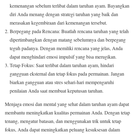
kemenangan sebelum terlibat dalam taruhan ayam. Bayangkan
diri Anda menang dengan strategi taruhan yang baik dan
merasakan kegembiraan dari kemenangan tersebut.
Berpegang pada Rencana: Buatlah rencana taruhan yang telah
dipertimbangkan dengan matang sebelumnya dan berpegang
teguh padanya. Dengan memiliki rencana yang jelas, Anda
dapat menghindari emosi impulsif yang bisa merugikan.
Tetap Fokus: Saat terlibat dalam taruhan ayam, hindari
gangguan eksternal dan tetap fokus pada permainan. Jangan
biarkan gangguan atau stres sehari-hari mempengaruhi
penilaian Anda saat membuat keputusan taruhan.
Menjaga emosi dan mental yang sehat dalam taruhan ayam dapat
membantu meningkatkan kualitas permainan Anda. Dengan tetap
tenang, mengatur batasan, dan menggunakan trik untuk tetap
fokus, Anda dapat meningkatkan peluang kesuksesan dalam