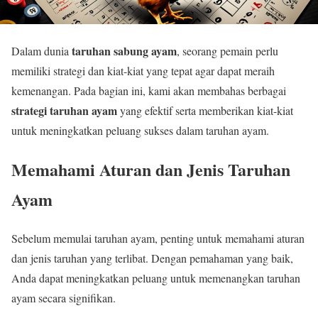
taruhan sabung ayam
Dalam dunia
, seorang pemain perlu
memiliki strategi dan kiat-kiat yang tepat agar dapat meraih
kemenangan. Pada bagian ini, kami akan membahas berbagai
strategi taruhan ayam
yang efektif serta memberikan kiat-kiat
untuk meningkatkan peluang sukses dalam taruhan ayam.
Memahami Aturan dan Jenis Taruhan
Ayam
Sebelum memulai taruhan ayam, penting untuk memahami aturan
dan jenis taruhan yang terlibat. Dengan pemahaman yang baik,
Anda dapat meningkatkan peluang untuk memenangkan taruhan
ayam secara signifikan.