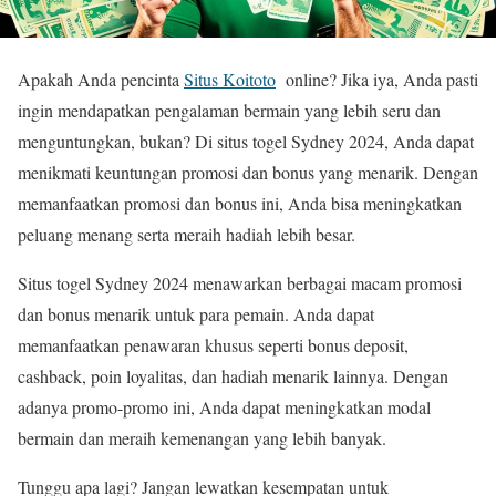
Apakah Anda pencinta
Situs Koitoto
online? Jika iya, Anda pasti
ingin mendapatkan pengalaman bermain yang lebih seru dan
menguntungkan, bukan? Di situs togel Sydney 2024, Anda dapat
menikmati keuntungan promosi dan bonus yang menarik. Dengan
memanfaatkan promosi dan bonus ini, Anda bisa meningkatkan
peluang menang serta meraih hadiah lebih besar.
Situs togel Sydney 2024 menawarkan berbagai macam promosi
dan bonus menarik untuk para pemain. Anda dapat
memanfaatkan penawaran khusus seperti bonus deposit,
cashback, poin loyalitas, dan hadiah menarik lainnya. Dengan
adanya promo-promo ini, Anda dapat meningkatkan modal
bermain dan meraih kemenangan yang lebih banyak.
Tunggu apa lagi? Jangan lewatkan kesempatan untuk