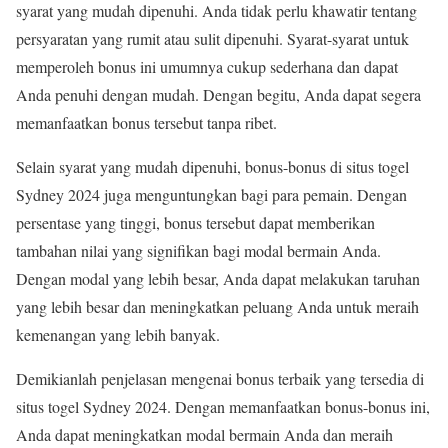
syarat yang mudah dipenuhi. Anda tidak perlu khawatir tentang
persyaratan yang rumit atau sulit dipenuhi. Syarat-syarat untuk
memperoleh bonus ini umumnya cukup sederhana dan dapat
Anda penuhi dengan mudah. Dengan begitu, Anda dapat segera
memanfaatkan bonus tersebut tanpa ribet.
Selain syarat yang mudah dipenuhi, bonus-bonus di situs togel
Sydney 2024 juga menguntungkan bagi para pemain. Dengan
persentase yang tinggi, bonus tersebut dapat memberikan
tambahan nilai yang signifikan bagi modal bermain Anda.
Dengan modal yang lebih besar, Anda dapat melakukan taruhan
yang lebih besar dan meningkatkan peluang Anda untuk meraih
kemenangan yang lebih banyak.
Demikianlah penjelasan mengenai bonus terbaik yang tersedia di
situs togel Sydney 2024. Dengan memanfaatkan bonus-bonus ini,
Anda dapat meningkatkan modal bermain Anda dan meraih