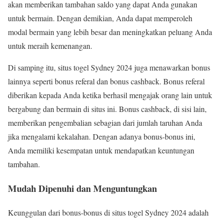
akan memberikan tambahan saldo yang dapat Anda gunakan
untuk bermain. Dengan demikian, Anda dapat memperoleh
modal bermain yang lebih besar dan meningkatkan peluang Anda
untuk meraih kemenangan.
Di samping itu, situs togel Sydney 2024 juga menawarkan bonus
lainnya seperti bonus referal dan bonus cashback. Bonus referal
diberikan kepada Anda ketika berhasil mengajak orang lain untuk
bergabung dan bermain di situs ini. Bonus cashback, di sisi lain,
memberikan pengembalian sebagian dari jumlah taruhan Anda
jika mengalami kekalahan. Dengan adanya bonus-bonus ini,
Anda memiliki kesempatan untuk mendapatkan keuntungan
tambahan.
Mudah Dipenuhi dan Menguntungkan
Keunggulan dari bonus-bonus di situs togel Sydney 2024 adalah