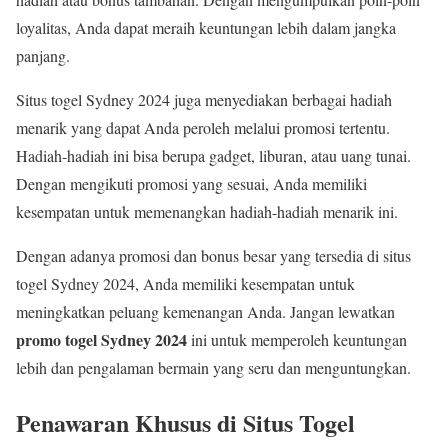
loyalitas, Anda dapat meraih keuntungan lebih dalam jangka
panjang.
Situs togel Sydney 2024 juga menyediakan berbagai hadiah
menarik yang dapat Anda peroleh melalui promosi tertentu.
Hadiah-hadiah ini bisa berupa gadget, liburan, atau uang tunai.
Dengan mengikuti promosi yang sesuai, Anda memiliki
kesempatan untuk memenangkan hadiah-hadiah menarik ini.
Dengan adanya promosi dan bonus besar yang tersedia di situs
togel Sydney 2024, Anda memiliki kesempatan untuk
meningkatkan peluang kemenangan Anda. Jangan lewatkan
promo togel Sydney 2024
ini untuk memperoleh keuntungan
lebih dan pengalaman bermain yang seru dan menguntungkan.
Penawaran Khusus di Situs Togel