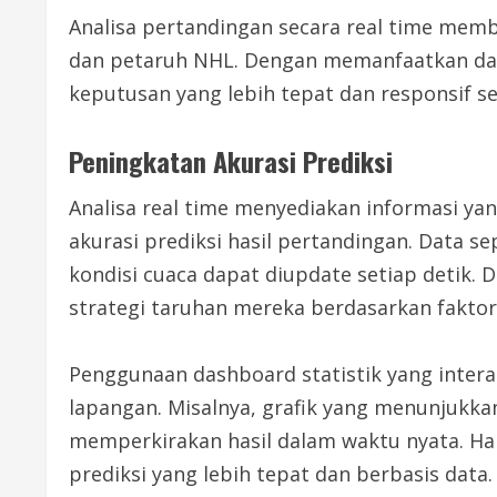
Analisa pertandingan secara real time mem
dan petaruh NHL. Dengan memanfaatkan dat
keputusan yang lebih tepat dan responsif s
Peningkatan Akurasi Prediksi
Analisa real time menyediakan informasi ya
akurasi prediksi hasil pertandingan. Data s
kondisi cuaca dapat diupdate setiap detik.
strategi taruhan mereka berdasarkan faktor-
Penggunaan dashboard statistik yang intera
lapangan. Misalnya, grafik yang menunjukk
memperkirakan hasil dalam waktu nyata. H
prediksi yang lebih tepat dan berbasis data.