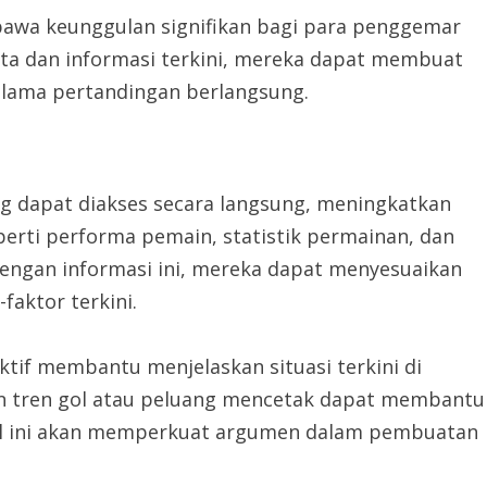
bawa keunggulan signifikan bagi para penggemar
a dan informasi terkini, mereka dapat membuat
elama pertandingan berlangsung.
ng dapat diakses secara langsung, meningkatkan
eperti performa pemain, statistik permainan, dan
 Dengan informasi ini, mereka dapat menyesuaikan
faktor terkini.
ktif membantu menjelaskan situasi terkini di
an tren gol atau peluang mencetak dapat membantu
al ini akan memperkuat argumen dalam pembuatan