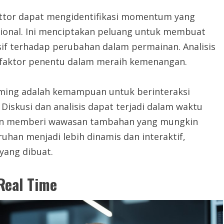
ettor dapat mengidentifikasi momentum yang
isional. Ini menciptakan peluang untuk membuat
sif terhadap perubahan dalam permainan. Analisis
i faktor penentu dalam meraih kemenangan.
eaming adalah kemampuan untuk berinteraksi
Diskusi dan analisis dapat terjadi dalam waktu
an memberi wawasan tambahan yang mungkin
uhan menjadi lebih dinamis dan interaktif,
yang dibuat.
Real Time