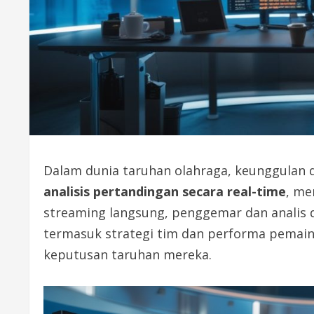
Dalam dunia taruhan olahraga, keunggulan 
analisis pertandingan secara real-time
, me
streaming langsung, penggemar dan analis d
termasuk strategi tim dan performa pemain
keputusan taruhan mereka.