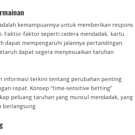
ermainan
me adalah kemampuannya untuk memberikan respons
 Faktor-faktor seperti cedera mendadak, kartu
tih dapat mempengaruhi jalannya pertandingan.
petaruh dapat segera menyesuaikan taruhan
n informasi terkini tentang perubahan penting
 cepat. Konsep “time-sensitive betting”
ap peluang taruhan yang muncul mendadak, yang
n berlangsung.
g