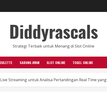
Diddyrascals
Strategi Terbaik untuk Menang di Slot Online
OULETTE
SABUNG AYAM
SLOT ONLINE
TOGEL ONLINE
ve Streaming untuk Analisa Pertandingan Real Time yang 