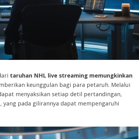
dari
taruhan NHL live streaming memungkinkan
mberikan keunggulan bagi para petaruh. Melalui
apat menyaksikan setiap detil pertandingan,
, yang pada gilirannya dapat mempengaruhi