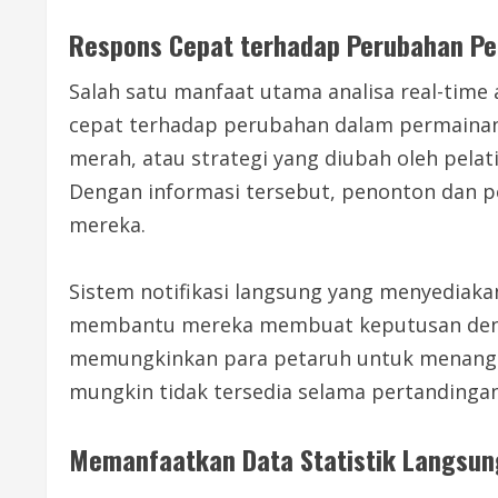
Respons Cepat terhadap Perubahan P
Salah satu manfaat utama analisa real-ti
cepat terhadap perubahan dalam permainan.
merah, atau strategi yang diubah oleh pela
Dengan informasi tersebut, penonton dan 
mereka.
Sistem notifikasi langsung yang menyediaka
membantu mereka membuat keputusan dengan
memungkinkan para petaruh untuk menangk
mungkin tidak tersedia selama pertandinga
Memanfaatkan Data Statistik Langsun