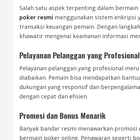
Salah satu aspek terpenting dalam bermain 
poker resmi
menggunakan sistem enkripsi y
transaksi keuangan pemain. Dengan langkah
khawatir mengenai keamanan informasi mer
Pelayanan Pelanggan yang Profesional
Pelayanan pelanggan yang profesional mer
diabaikan. Pemain bisa mendapatkan bantua
dukungan yang responsif dan berpengalama
dengan cepat dan efisien.
Promosi dan Bonus Menarik
Banyak bandar resmi menawarkan promosi d
bermain poker online. Penawaran seperti b