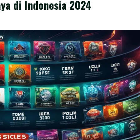
aya di Indonesia 2024