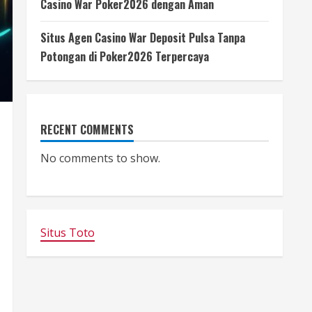
Casino War Poker2026 dengan Aman
Situs Agen Casino War Deposit Pulsa Tanpa
Potongan di Poker2026 Terpercaya
RECENT COMMENTS
No comments to show.
Situs Toto