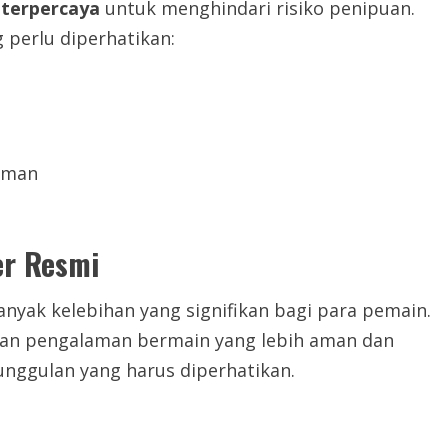
r terpercaya
untuk menghindari risiko penipuan.
 perlu diperhatikan:
aman
er Resmi
yak kelebihan yang signifikan bagi para pemain.
kan pengalaman bermain yang lebih aman dan
nggulan yang harus diperhatikan.