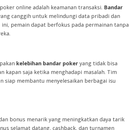
poker online adalah keamanan transaksi.
Bandar
ang canggih untuk melindungi data pribadi dan
 ini, pemain dapat berfokus pada permainan tanpa
eka.
upakan
kelebihan bandar poker
yang tidak bisa
n kapan saja ketika menghadapi masalah. Tim
n siap membantu menyelesaikan berbagai isu
an bonus menarik yang meningkatkan daya tarik
onus selamat datang, cashback, dan turnamen