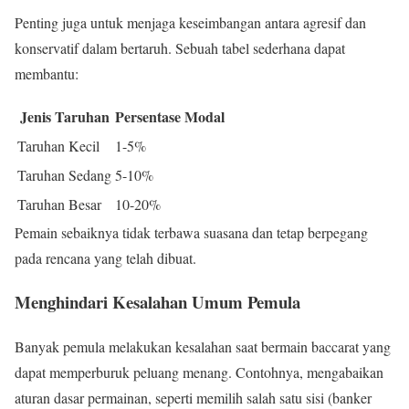
Penting juga untuk menjaga keseimbangan antara agresif dan
konservatif dalam bertaruh. Sebuah tabel sederhana dapat
membantu:
Jenis Taruhan
Persentase Modal
Taruhan Kecil
1-5%
Taruhan Sedang
5-10%
Taruhan Besar
10-20%
Pemain sebaiknya tidak terbawa suasana dan tetap berpegang
pada rencana yang telah dibuat.
Menghindari Kesalahan Umum Pemula
Banyak pemula melakukan kesalahan saat bermain baccarat yang
dapat memperburuk peluang menang. Contohnya, mengabaikan
aturan dasar permainan, seperti memilih salah satu sisi (banker