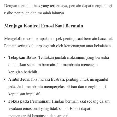
Dengan memilih situs yang terpercaya, pemain dapat mengurangi
risiko penipuan dan masalah lainnya.
Menjaga Kontrol Emosi Saat Bermain
Mengelola emosi merupakan aspek penting saat bermain baccarat.
Pemain sering kali terpengaruh oleh kemenangan atau kekalahan.
Tetapkan Batas
: Tentukan jumlah maksimum yang bersedia
dihabiskan sebelum bermain. Ini membantu mencegah
kerugian berlebih.
Ambil Jeda
: Jika merasa frustrasi, penting untuk mengambil
jeda. Jeda membantu memperjelas pikiran dan menghindari
keputusan impulsif.
Fokus pada Permainan
: Hindari bermain saat sedang dalam
keadaan emosional yang tidak stabil. Emosi dapat
memengaruhi keputusan dan strategi.