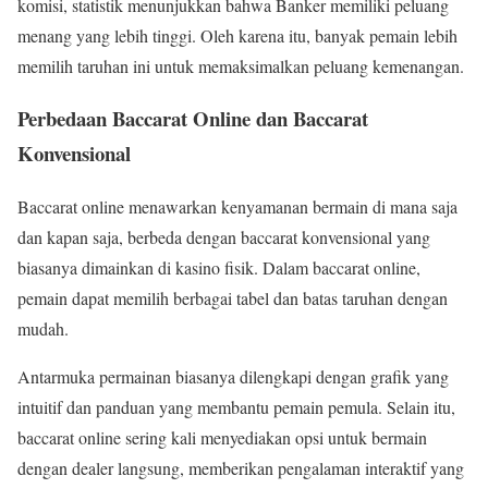
komisi, statistik menunjukkan bahwa Banker memiliki peluang
menang yang lebih tinggi. Oleh karena itu, banyak pemain lebih
memilih taruhan ini untuk memaksimalkan peluang kemenangan.
Perbedaan Baccarat Online dan Baccarat
Konvensional
Baccarat online menawarkan kenyamanan bermain di mana saja
dan kapan saja, berbeda dengan baccarat konvensional yang
biasanya dimainkan di kasino fisik. Dalam baccarat online,
pemain dapat memilih berbagai tabel dan batas taruhan dengan
mudah.
Antarmuka permainan biasanya dilengkapi dengan grafik yang
intuitif dan panduan yang membantu pemain pemula. Selain itu,
baccarat online sering kali menyediakan opsi untuk bermain
dengan dealer langsung, memberikan pengalaman interaktif yang