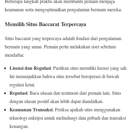
Beberapa langkah praktis akan membantu pemain menjaga
keamanan serta mengoptimalkan pengalaman bermain mereka.
Memilih Situs Baccarat Terpercaya
Situs baccarat yang terpercaya adalah fondasi dari pengalaman
bermain yang aman. Pemain perlu melakukan riset sebelum
mendaftar.
Lisensi dan Regulasi
: Pastikan situs memiliki lisensi yang sah.
Ini menunjukkan bahwa situs tersebut beroperasi di bawah
regulasi ketat.
Reputasi
: Baca ulasan dan testimoni dari pemain lain. Situs
dengan ulasan positif akan lebih dapat diandalkan.
Keamanan Transaksi
: Periksa apakah situs menggunakan
teknologi enkripsi untuk melindungi data pribadi dan transaksi
keuangan.