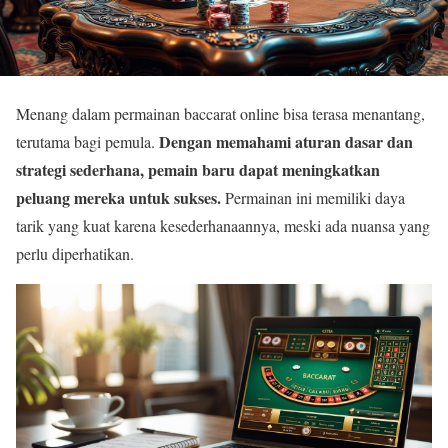
Menang dalam permainan baccarat online bisa terasa menantang,
Dengan memahami aturan dasar dan
terutama bagi pemula.
strategi sederhana, pemain baru dapat meningkatkan
peluang mereka untuk sukses.
Permainan ini memiliki daya
tarik yang kuat karena kesederhanaannya, meski ada nuansa yang
perlu diperhatikan.