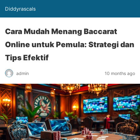
Diddyrascals
Cara Mudah Menang Baccarat
Online untuk Pemula: Strategi dan
Tips Efektif
admin
10 months ago