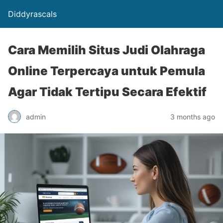
Diddyrascals
Cara Memilih Situs Judi Olahraga
Online Terpercaya untuk Pemula
Agar Tidak Tertipu Secara Efektif
admin
3 months ago