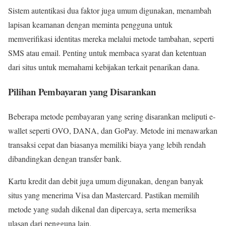
Sistem autentikasi dua faktor juga umum digunakan, menambah
lapisan keamanan dengan meminta pengguna untuk
memverifikasi identitas mereka melalui metode tambahan, seperti
SMS atau email. Penting untuk membaca syarat dan ketentuan
dari situs untuk memahami kebijakan terkait penarikan dana.
Pilihan Pembayaran yang Disarankan
Beberapa metode pembayaran yang sering disarankan meliputi e-
wallet seperti OVO, DANA, dan GoPay. Metode ini menawarkan
transaksi cepat dan biasanya memiliki biaya yang lebih rendah
dibandingkan dengan transfer bank.
Kartu kredit dan debit juga umum digunakan, dengan banyak
situs yang menerima Visa dan Mastercard. Pastikan memilih
metode yang sudah dikenal dan dipercaya, serta memeriksa
ulasan dari pengguna lain.