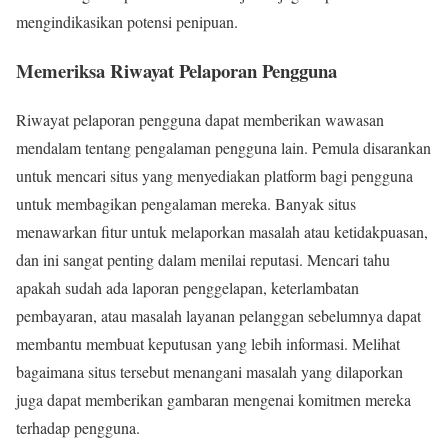
mengindikasikan potensi penipuan.
Memeriksa Riwayat Pelaporan Pengguna
Riwayat pelaporan pengguna dapat memberikan wawasan
mendalam tentang pengalaman pengguna lain. Pemula disarankan
untuk mencari situs yang menyediakan platform bagi pengguna
untuk membagikan pengalaman mereka. Banyak situs
menawarkan fitur untuk melaporkan masalah atau ketidakpuasan,
dan ini sangat penting dalam menilai reputasi. Mencari tahu
apakah sudah ada laporan penggelapan, keterlambatan
pembayaran, atau masalah layanan pelanggan sebelumnya dapat
membantu membuat keputusan yang lebih informasi. Melihat
bagaimana situs tersebut menangani masalah yang dilaporkan
juga dapat memberikan gambaran mengenai komitmen mereka
terhadap pengguna.