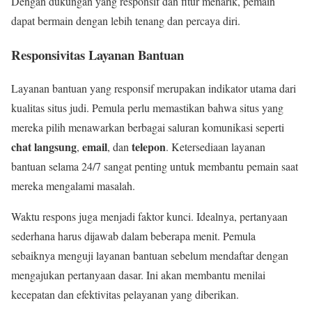
Dengan dukungan yang responsif dan fitur menarik, pemain
dapat bermain dengan lebih tenang dan percaya diri.
Responsivitas Layanan Bantuan
Layanan bantuan yang responsif merupakan indikator utama dari
kualitas situs judi. Pemula perlu memastikan bahwa situs yang
mereka pilih menawarkan berbagai saluran komunikasi seperti
chat langsung
email
telepon
,
, dan
. Ketersediaan layanan
bantuan selama 24/7 sangat penting untuk membantu pemain saat
mereka mengalami masalah.
Waktu respons juga menjadi faktor kunci. Idealnya, pertanyaan
sederhana harus dijawab dalam beberapa menit. Pemula
sebaiknya menguji layanan bantuan sebelum mendaftar dengan
mengajukan pertanyaan dasar. Ini akan membantu menilai
kecepatan dan efektivitas pelayanan yang diberikan.