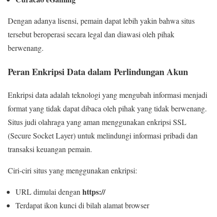
Dengan adanya lisensi, pemain dapat lebih yakin bahwa situs
tersebut beroperasi secara legal dan diawasi oleh pihak
berwenang.
Peran Enkripsi Data dalam Perlindungan Akun
Enkripsi data adalah teknologi yang mengubah informasi menjadi
format yang tidak dapat dibaca oleh pihak yang tidak berwenang.
Situs judi olahraga yang aman menggunakan enkripsi SSL
(Secure Socket Layer) untuk melindungi informasi pribadi dan
transaksi keuangan pemain.
Ciri-ciri situs yang menggunakan enkripsi:
https://
URL dimulai dengan
Terdapat ikon kunci di bilah alamat browser