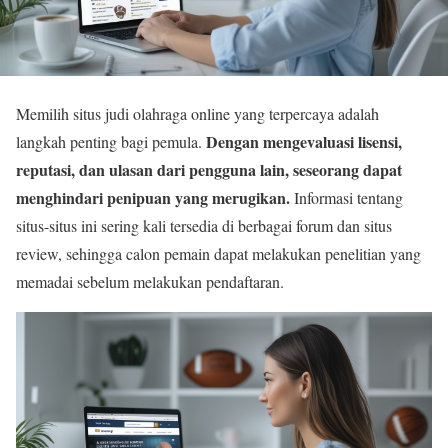
Memilih situs judi olahraga online yang terpercaya adalah
Dengan mengevaluasi lisensi,
langkah penting bagi pemula.
reputasi, dan ulasan dari pengguna lain, seseorang dapat
menghindari penipuan yang merugikan.
Informasi tentang
situs-situs ini sering kali tersedia di berbagai forum dan situs
review, sehingga calon pemain dapat melakukan penelitian yang
memadai sebelum melakukan pendaftaran.