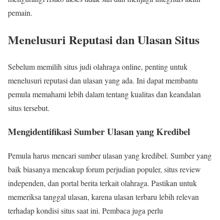
pemain.
Menelusuri Reputasi dan Ulasan Situs
Sebelum memilih situs judi olahraga online, penting untuk
menelusuri reputasi dan ulasan yang ada. Ini dapat membantu
pemula memahami lebih dalam tentang kualitas dan keandalan
situs tersebut.
Mengidentifikasi Sumber Ulasan yang Kredibel
Pemula harus mencari sumber ulasan yang kredibel. Sumber yang
baik biasanya mencakup forum perjudian populer, situs review
independen, dan portal berita terkait olahraga. Pastikan untuk
memeriksa tanggal ulasan, karena ulasan terbaru lebih relevan
terhadap kondisi situs saat ini. Pembaca juga perlu