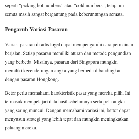
seperti “picking hot numbers” atau “cold numbers”, tetapi ini
semua masih sangat bergantung pada keberuntungan semata.
Pengaruh Variasi Pasaran
Variasi pasaran di artis togel dapat mempengaruhi cara permainan
berjalan. Setiap pasaran memiliki aturan dan metode pengundian
yang berbeda. Misalnya, pasaran dari Singapura mungkin
memiliki kecenderungan angka yang berbeda dibandingkan
dengan pasaran Hongkong.
Betor perlu memahami karakteristik pasar yang mereka pilih. Ini
termasuk mempelajari data hasil sebelumnya serta pola angka
yang sering muncul. Dengan memahami variasi ini, bettor dapat
menyusun strategi yang lebih tepat dan mungkin meningkatkan
peluang mereka.