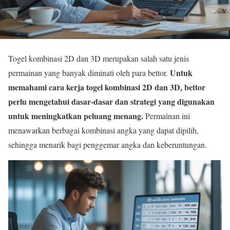
Togel kombinasi 2D dan 3D merupakan salah satu jenis
Untuk
permainan yang banyak diminati oleh para bettor.
memahami cara kerja togel kombinasi 2D dan 3D, bettor
perlu mengetahui dasar-dasar dan strategi yang digunakan
untuk meningkatkan peluang menang.
Permainan ini
menawarkan berbagai kombinasi angka yang dapat dipilih,
sehingga menarik bagi penggemar angka dan keberuntungan.