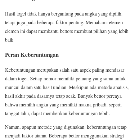
Hasil togel tidak hanya bergantung pada angka yang dipilih,
tetapi juga pada beberapa faktor penting. Memahami elemen-
elemen ini dapat membantu bettors membuat pilihan yang lebih
baik.
Peran Keberuntungan
Keberuntungan merupakan salah satu aspek paling mendasar
dalam togel. Setiap nomor memiliki peluang yang sama untuk
muncul dalam satu hasil undian. Meskipun ada metode analisis,
hasil akhir pada dasarnya tetap acak. Banyak bettor percaya
bahwa memilih angka yang memiliki makna pribadi, seperti
tanggal lahir, dapat memberikan keberuntungan lebih.
Namun, apapun metode yang digunakan, keberuntungan tetap
menjadi faktor utama. Beberapa bettor menggunakan strategi