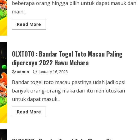
beberapa orang hingga pilih untuk dapat masuk dan
main...
Read
Read More
more
about
OLXTOTO
:
Bandar
Togel
OLXTOTO : Bandar Togel Toto Macau Paling
Toto
Macau
dipercaya 2022 Hawu Mehara
Bisa
dipercaya
admin
January 16, 2023
2022
Umalulu
Bandar togel toto macau pastinya udah jadi opsi
banyak orang-orang maka dari itu memutuskan
untuk dapat masuk...
Read
Read More
more
about
OLXTOTO
:
Bandar
Togel