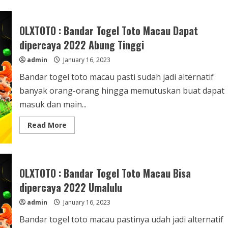
OLXTOTO : Bandar Togel Toto Macau Dapat
dipercaya 2022 Abung Tinggi
admin
January 16, 2023
Bandar togel toto macau pasti sudah jadi alternatif
banyak orang-orang hingga memutuskan buat dapat
masuk dan main...
Read
Read More
more
about
OLXTOTO
:
Bandar
Togel
OLXTOTO : Bandar Togel Toto Macau Bisa
Toto
Macau
dipercaya 2022 Umalulu
Dapat
dipercaya
admin
January 16, 2023
2022
Abung
Tinggi
Bandar togel toto macau pastinya udah jadi alternatif