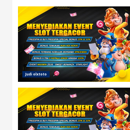
Judi olxtoto