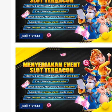
Judi olxtoto
Judi olxtoto