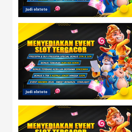
Judi olxtoto
Judi olxtoto