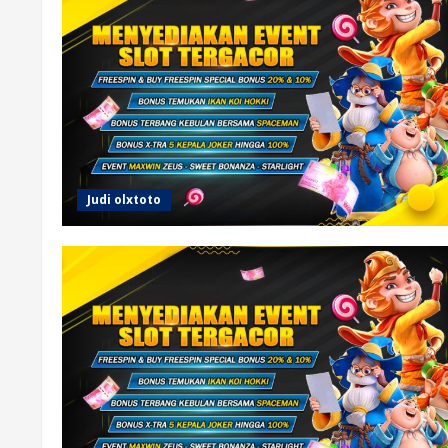
Judi olxtoto