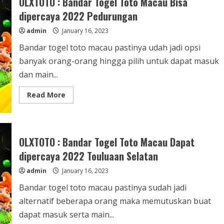
OLXTOTO : Bandar Togel Toto Macau Bisa
Toto
Macau
dipercaya 2022 Pedurungan
Paling
dipercaya
admin
January 16, 2023
2022
Hawu
Mehara
Bandar togel toto macau pastinya udah jadi opsi
banyak orang-orang hingga pilih untuk dapat masuk
dan main...
Read
Read More
more
about
OLXTOTO
:
Bandar
Togel
OLXTOTO : Bandar Togel Toto Macau Dapat
Toto
Macau
dipercaya 2022 Touluaan Selatan
Bisa
dipercaya
admin
January 16, 2023
2022
Pedurungan
Bandar togel toto macau pastinya sudah jadi
alternatif beberapa orang maka memutuskan buat
dapat masuk serta main...