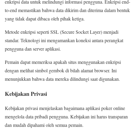
enkripsi data untuk melindungi informasi pengguna. Enkripsi end-
to-end memastikan bahwa data dikirim dan diterima dalam bentuk
yang tidak dapat dibaca oleh pihak ketiga.
Metode enkripsi seperti SSL (Secure Socket Layer) menjadi
standar. Teknologi ini mengamankan koneksi antara perangkat
pengguna dan server aplikasi.
Pemain dapat memeriksa apakah situs menggunakan enkripsi
dengan melihat simbol gembok di bilah alamat browser. Ini
menunjukkan bahwa data mereka dilindungi saat digunakan.
Kebijakan Privasi
Kebijakan privasi menjelaskan bagaimana aplikasi poker online
mengelola data pribadi pengguna. Kebijakan ini harus transparan
dan mudah dipahami oleh semua pemain.