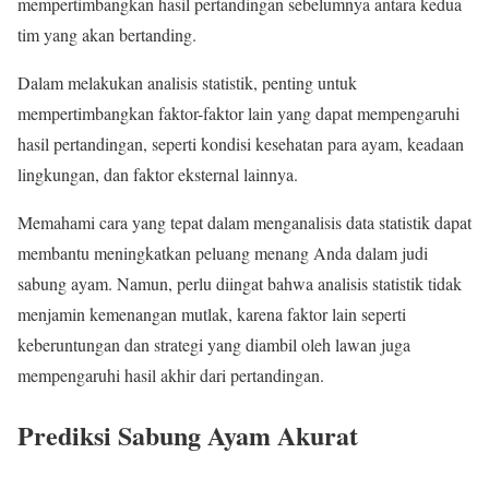
mempertimbangkan hasil pertandingan sebelumnya antara kedua
tim yang akan bertanding.
Dalam melakukan analisis statistik, penting untuk
mempertimbangkan faktor-faktor lain yang dapat mempengaruhi
hasil pertandingan, seperti kondisi kesehatan para ayam, keadaan
lingkungan, dan faktor eksternal lainnya.
Memahami cara yang tepat dalam menganalisis data statistik dapat
membantu meningkatkan peluang menang Anda dalam judi
sabung ayam. Namun, perlu diingat bahwa analisis statistik tidak
menjamin kemenangan mutlak, karena faktor lain seperti
keberuntungan dan strategi yang diambil oleh lawan juga
mempengaruhi hasil akhir dari pertandingan.
Prediksi Sabung Ayam Akurat