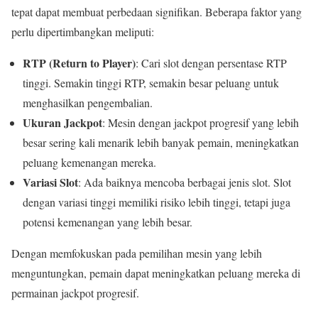
tepat dapat membuat perbedaan signifikan. Beberapa faktor yang
perlu dipertimbangkan meliputi:
RTP (Return to Player)
: Cari slot dengan persentase RTP
tinggi. Semakin tinggi RTP, semakin besar peluang untuk
menghasilkan pengembalian.
Ukuran Jackpot
: Mesin dengan jackpot progresif yang lebih
besar sering kali menarik lebih banyak pemain, meningkatkan
peluang kemenangan mereka.
Variasi Slot
: Ada baiknya mencoba berbagai jenis slot. Slot
dengan variasi tinggi memiliki risiko lebih tinggi, tetapi juga
potensi kemenangan yang lebih besar.
Dengan memfokuskan pada pemilihan mesin yang lebih
menguntungkan, pemain dapat meningkatkan peluang mereka di
permainan jackpot progresif.