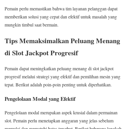
Pemain perlu memastikan bahwa tim layanan pelanggan dapat
memberikan solusi yang cepat dan efektif untuk masalah yang
mungkin timbul saat bermain.
Tips Memaksimalkan Peluang Menang
di Slot Jackpot Progresif
Pemain dapat meningkatkan peluang menang di slot jackpot
progresif melalui strategi yang efektif dan pemilihan mesin yang
tepat. Berikut adalah poin-poin penting untuk diperhatikan.
Pengelolaan Modal yang Efektif
Pengelolaan modal merupakan aspek krusial dalam permainan
slot. Pemain perlu menetapkan anggaran yang jelas sebelum
memulai dan mematuhi batas tersebut. Berikut beberapa langkah