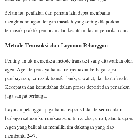
Selain itu, penilaian dari pemain lain dapat membantu
menghindari agen dengan masalah yang sering dilaporkan,
termasuk praktik penipuan atau kesulitan dalam penarikan dana.
Metode Transaksi dan Layanan Pelanggan
Penting untuk memeriksa metode transaksi yang ditawarkan oleh
agen. Agen terpercaya harus menyediakan berbagai opsi
pembayaran, termasuk transfer bank, e-wallet, dan kartu kredit.
Kecepatan dan kemudahan dalam proses deposit dan penarikan
juga sangat berharga.
Layanan pelanggan juga harus responsif dan tersedia dalam
berbagai saluran komunikasi seperti live chat, email, atau telepon.
Agen yang baik akan memiliki tim dukungan yang siap
membantu 24/7.