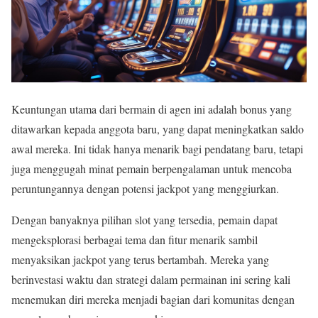
Keuntungan utama dari bermain di agen ini adalah bonus yang
ditawarkan kepada anggota baru, yang dapat meningkatkan saldo
awal mereka. Ini tidak hanya menarik bagi pendatang baru, tetapi
juga menggugah minat pemain berpengalaman untuk mencoba
peruntungannya dengan potensi jackpot yang menggiurkan.
Dengan banyaknya pilihan slot yang tersedia, pemain dapat
mengeksplorasi berbagai tema dan fitur menarik sambil
menyaksikan jackpot yang terus bertambah. Mereka yang
berinvestasi waktu dan strategi dalam permainan ini sering kali
menemukan diri mereka menjadi bagian dari komunitas dengan