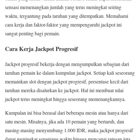
sensasi memenangkan jumlah yang terus meningkat seiring
waktu, tergantung pada taruhan yang ditempatkan. Memahami
cara kerja dan faktor-faktor yang mempengaruhi jackpot ini
sangat penting bagi pemain.
Cara Kerja Jackpot Progresif
Jackpot progresif bekerja dengan mengumpulkan sebagian dari
taruhan pemain ke dalam kumpulan jackpot. Setiap kali seseorang
memainkan slot dengan jackpot progresif, persentase kecil dari
taruhan mereka disalurkan ke jackpot. Hal ini membuat nilai
jackpot terus meningkat hingga seseorang memenangkannya.
Kumpulan ini bisa berasal dari beberapa mesin atau hanya dari
satu mesin. Misalnya, jika ada 10 pemain yang bertaruh, dan
masing-masing menyumbang 1.000 IDR, maka jackpot progresif
dapat meningkat sepanjang waktu hingga mencapai ratusan juta