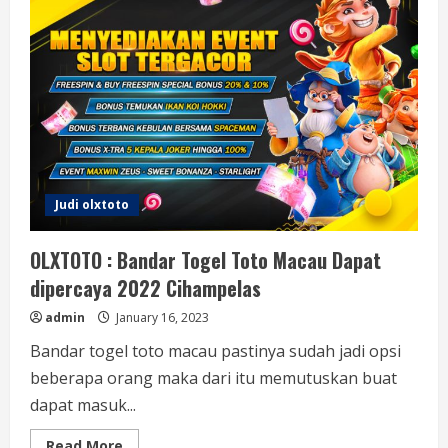
Togel
Toto
Macau
Dapat
dipercaya
2022
Waigete
Judi olxtoto
OLXTOTO : Bandar Togel Toto Macau Dapat
dipercaya 2022 Cihampelas
admin
January 16, 2023
Bandar togel toto macau pastinya sudah jadi opsi
beberapa orang maka dari itu memutuskan buat
dapat masuk...
Read
Read More