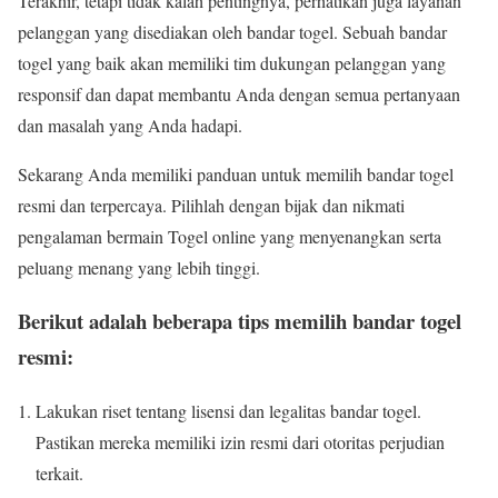
Terakhir, tetapi tidak kalah pentingnya, perhatikan juga layanan
pelanggan yang disediakan oleh bandar togel. Sebuah bandar
togel yang baik akan memiliki tim dukungan pelanggan yang
responsif dan dapat membantu Anda dengan semua pertanyaan
dan masalah yang Anda hadapi.
Sekarang Anda memiliki panduan untuk memilih bandar togel
resmi dan terpercaya. Pilihlah dengan bijak dan nikmati
pengalaman bermain Togel online yang menyenangkan serta
peluang menang yang lebih tinggi.
Berikut adalah beberapa tips memilih bandar togel
resmi:
Lakukan riset tentang lisensi dan legalitas bandar togel.
Pastikan mereka memiliki izin resmi dari otoritas perjudian
terkait.