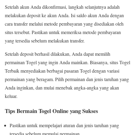
Setelah akun Anda dikonfirmasi, langkah selanjutnya adalah
melakukan deposit ke akun Anda. Isi saldo akun Anda dengan
cara transfer melalui metode pembayaran yang disediakan oleh
situs tersebut. Pastikan untuk memeriksa metode pembayaran
yang tersedia sebelum melakukan transfer.
Setelah deposit berhasil dilakukan, Anda dapat memilih
permainan Togel yang ingin Anda mainkan. Biasanya, situs Togel
Terbaik menyediakan berbagai pasaran Togel dengan variasi
permainan yang beragam. Pilih permainan dan jenis taruhan yang
Anda inginkan, dan mulai menebak angka-angka yang akan
keluar.
Tips Bermain Togel Online yang Sukses
Pastikan untuk mempelajari aturan dan jenis taruhan yang
tersedia sebelum memulai permainan.