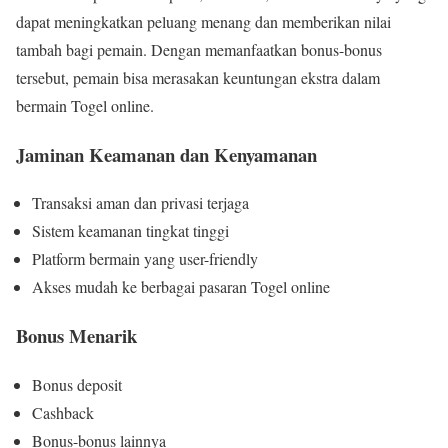
dapat meningkatkan peluang menang dan memberikan nilai
tambah bagi pemain. Dengan memanfaatkan bonus-bonus
tersebut, pemain bisa merasakan keuntungan ekstra dalam
bermain Togel online.
Jaminan Keamanan dan Kenyamanan
Transaksi aman dan privasi terjaga
Sistem keamanan tingkat tinggi
Platform bermain yang user-friendly
Akses mudah ke berbagai pasaran Togel online
Bonus Menarik
Bonus deposit
Cashback
Bonus-bonus lainnya