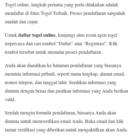
Togel online, langkah pertama yang perlu dilakukan adalah
mendaftar di Situs Togel Terbaik. Proses pendaftaran sangatlah
mudah dan cepat.
daftar togel online
Untuk
, kunjungi situs resmi agen togel
terpercaya dan cari tombol “Daftar” atau “Registrasi”. Klik
tombol tersebut untuk memulai proses pendaftaran.
Anda akan diarahkan ke halaman pendaftaran yang biasanya
meminta informasi pribadi, seperti nama lengkap, alamat email,
nomor telepon, dan tanggal lahir. Serahkan informasi yang
diminta dengan benar dan pastikan informasi yang Anda berikan
valid.
Setelah mengisi formulir pendaftaran, biasanya Anda akan
diminta untuk memverifikasi email Anda. Buka email dan klik
tautan verifikasi yang diberikan untuk mengaktifkan akun Anda.