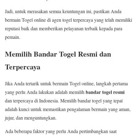
Jadi, untuk merasakan semua keuntungan ini, pastikan Anda
bermain Togel online di agen togel terpercaya yang telah memiliki
reputasi baik dan memberikan pelayanan terbaik kepada para
pemain.
Memilih Bandar Togel Resmi dan
Terpercaya
Jika Anda tertarik untuk bermain Togel online, langkah pertama
bandar togel resmi
yang perlu Anda lakukan adalah memilih
dan terpercaya di Indonesia. Memilih bandar togel yang tepat
adalah kunci untuk memastikan pengalaman bermain yang aman,
jujur, dan menguntungkan.
Ada beberapa faktor yang perlu Anda pertimbangkan saat