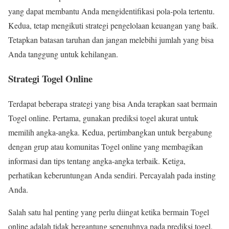
yang dapat membantu Anda mengidentifikasi pola-pola tertentu.
Kedua, tetap mengikuti strategi pengelolaan keuangan yang baik.
Tetapkan batasan taruhan dan jangan melebihi jumlah yang bisa
Anda tanggung untuk kehilangan.
Strategi Togel Online
Terdapat beberapa strategi yang bisa Anda terapkan saat bermain
Togel online. Pertama, gunakan prediksi togel akurat untuk
memilih angka-angka. Kedua, pertimbangkan untuk bergabung
dengan grup atau komunitas Togel online yang membagikan
informasi dan tips tentang angka-angka terbaik. Ketiga,
perhatikan keberuntungan Anda sendiri. Percayalah pada insting
Anda.
Salah satu hal penting yang perlu diingat ketika bermain Togel
online adalah tidak bergantung sepenuhnya pada prediksi togel.