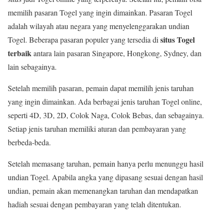
memilih pasaran Togel yang ingin dimainkan. Pasaran Togel
adalah wilayah atau negara yang menyelenggarakan undian
situs Togel
Togel. Beberapa pasaran populer yang tersedia di
terbaik
antara lain pasaran Singapore, Hongkong, Sydney, dan
lain sebagainya.
Setelah memilih pasaran, pemain dapat memilih jenis taruhan
yang ingin dimainkan. Ada berbagai jenis taruhan Togel online,
seperti 4D, 3D, 2D, Colok Naga, Colok Bebas, dan sebagainya.
Setiap jenis taruhan memiliki aturan dan pembayaran yang
berbeda-beda.
Setelah memasang taruhan, pemain hanya perlu menunggu hasil
undian Togel. Apabila angka yang dipasang sesuai dengan hasil
undian, pemain akan memenangkan taruhan dan mendapatkan
hadiah sesuai dengan pembayaran yang telah ditentukan.