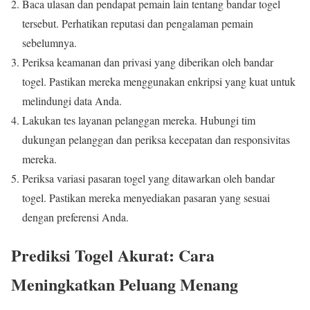
Baca ulasan dan pendapat pemain lain tentang bandar togel
tersebut. Perhatikan reputasi dan pengalaman pemain
sebelumnya.
Periksa keamanan dan privasi yang diberikan oleh bandar
togel. Pastikan mereka menggunakan enkripsi yang kuat untuk
melindungi data Anda.
Lakukan tes layanan pelanggan mereka. Hubungi tim
dukungan pelanggan dan periksa kecepatan dan responsivitas
mereka.
Periksa variasi pasaran togel yang ditawarkan oleh bandar
togel. Pastikan mereka menyediakan pasaran yang sesuai
dengan preferensi Anda.
Prediksi Togel Akurat: Cara
Meningkatkan Peluang Menang