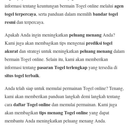
agen
informasi tentang keuntungan bermain Togel online melalui
togel terpercaya
bandar togel
, serta panduan dalam memilih
resmi
dan terpercaya.
peluang menang
Apakah Anda ingin meningkatkan
Anda?
prediksi togel
Kami juga akan membagikan tips mengenai
akurat
peluang menang
dan strategi untuk meningkatkan
dalam
bermain Togel online. Selain itu, kami akan memberikan
pasaran Togel terlengkap
informasi tentang
yang tersedia di
situs togel terbaik
.
Anda telah siap untuk memulai permainan Togel online? Tenang,
kami akan memberikan panduan langkah demi langkah tentang
daftar Togel online
cara
dan memulai permainan. Kami juga
tips menang Togel online
akan membagikan
yang dapat
membantu Anda meningkatkan peluang menang Anda.